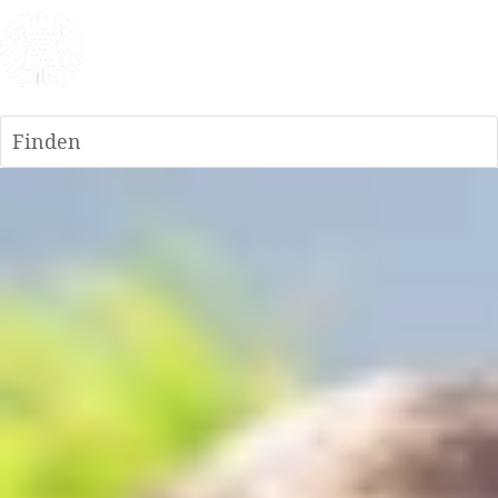
Finden